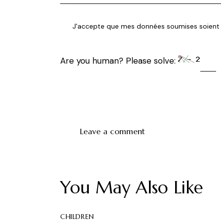
J'accepte que mes données soumises soient c
Are you human? Please solve:
You May Also Like
CHILDREN