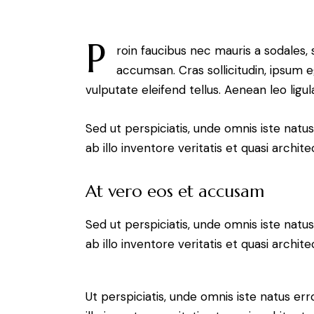
P
roin faucibus nec mauris a sodales,
accumsan. Cras sollicitudin, ipsum 
vulputate eleifend tellus. Aenean leo ligul
Sed ut perspiciatis, unde omnis iste na
ab illo inventore veritatis et quasi archit
At vero eos et accusam
Sed ut perspiciatis, unde omnis iste na
ab illo inventore veritatis et quasi archit
Ut perspiciatis, unde omnis iste natus 