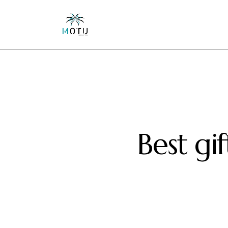
Best gi