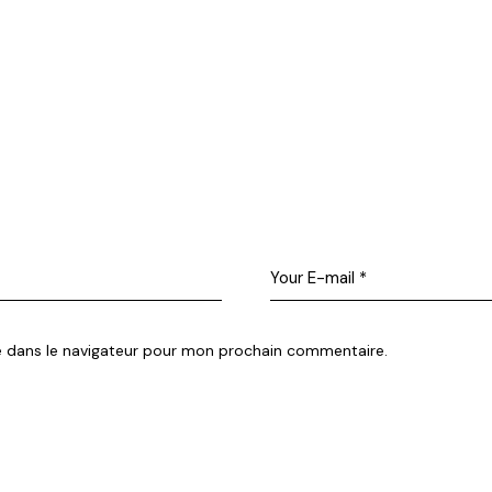
e dans le navigateur pour mon prochain commentaire.