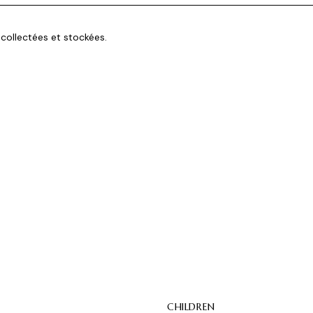
ollectées et stockées.
CHILDREN