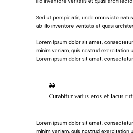
illo inventore veritatis et quasi architect
Sed ut perspiciatis, unde omnis iste na
ab illo inventore veritatis et quasi archit
Lorem ipsum dolor sit amet, consectetur 
minim veniam, quis nostrud exercitation u
Lorem ipsum dolor sit amet, consectetur a
Curabitur varius eros et lacus ru
Lorem ipsum dolor sit amet, consectetur 
minim veniam, quis nostrud exercitation u