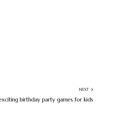
NEXT
exciting birthday party games for kids