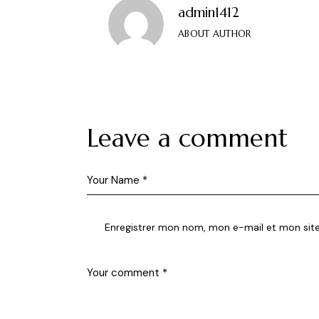
admin1412
ABOUT AUTHOR
Leave a comment
Enregistrer mon nom, mon e-mail et mon sit