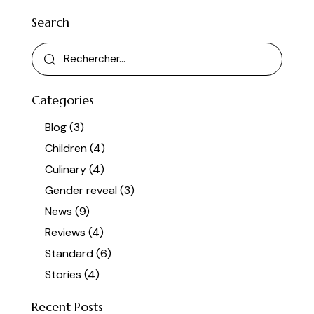
Search
Rechercher :
Categories
Blog
(3)
Children
(4)
Culinary
(4)
Gender reveal
(3)
News
(9)
Reviews
(4)
Standard
(6)
Stories
(4)
Recent Posts