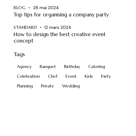
BLOG
28 mai 2024
Top tips for organising a company party
STANDARD
12 mars 2024
How to design the best creative event
concept
Tags
Agency
Banquet
Birthday
Catering
Celebration
Chef
Event
Kids
Party
Planning
Private
Wedding