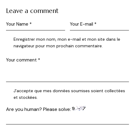
Leave a comment
Enregistrer mon nom, mon e-mail et mon site dans le
navigateur pour mon prochain commentaire.
J'accepte que mes données soumises soient collectées
et stockées.
Are you human? Please solve: