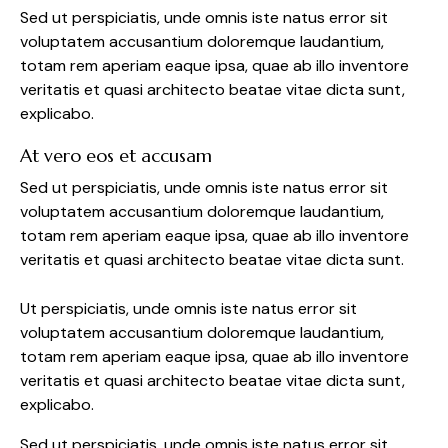
Sed ut perspiciatis, unde omnis iste natus error sit
voluptatem accusantium doloremque laudantium,
totam rem aperiam eaque ipsa, quae ab illo inventore
veritatis et quasi architecto beatae vitae dicta sunt,
explicabo.
At vero eos et accusam
Sed ut perspiciatis, unde omnis iste natus error sit
voluptatem accusantium doloremque laudantium,
totam rem aperiam eaque ipsa, quae ab illo inventore
veritatis et quasi architecto beatae vitae dicta sunt.
Ut perspiciatis, unde omnis iste natus error sit
voluptatem accusantium doloremque laudantium,
totam rem aperiam eaque ipsa, quae ab illo inventore
veritatis et quasi architecto beatae vitae dicta sunt,
explicabo.
Sed ut perspiciatis, unde omnis iste natus error sit