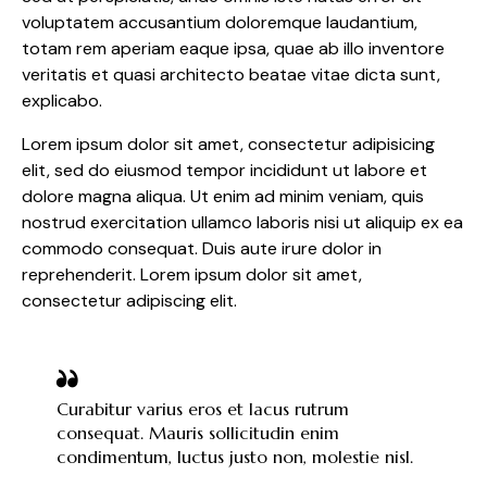
voluptatem accusantium doloremque laudantium,
totam rem aperiam eaque ipsa, quae ab illo inventore
veritatis et quasi architecto beatae vitae dicta sunt,
explicabo.
Lorem ipsum dolor sit amet, consectetur adipisicing
elit, sed do eiusmod tempor incididunt ut labore et
dolore magna aliqua. Ut enim ad minim veniam, quis
nostrud exercitation ullamco laboris nisi ut aliquip ex ea
commodo consequat. Duis aute irure dolor in
reprehenderit. Lorem ipsum dolor sit amet,
consectetur adipiscing elit.
Curabitur varius eros et lacus rutrum
consequat. Mauris sollicitudin enim
condimentum, luctus justo non, molestie nisl.