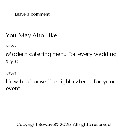
You May Also Like
NEWS
Modern catering menu for every wedding
style
NEWS
How to choose the right caterer for your
event
Copyright
Sowave
© 2025. All rights reserved.