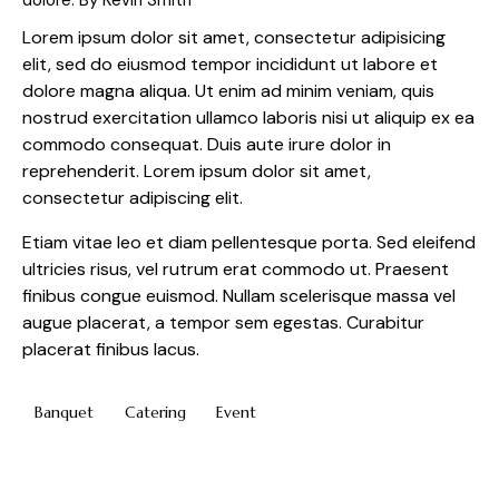
Lorem ipsum dolor sit amet, consectetur adipisicing
elit, sed do eiusmod tempor incididunt ut labore et
dolore magna aliqua. Ut enim ad minim veniam, quis
nostrud exercitation ullamco laboris nisi ut aliquip ex ea
commodo consequat. Duis aute irure dolor in
reprehenderit. Lorem ipsum dolor sit amet,
consectetur adipiscing elit.
Etiam vitae leo et diam pellentesque porta. Sed eleifend
ultricies risus, vel rutrum erat commodo ut. Praesent
finibus congue euismod. Nullam scelerisque massa vel
augue placerat, a tempor sem egestas. Curabitur
placerat finibus lacus.
Banquet
Catering
Event